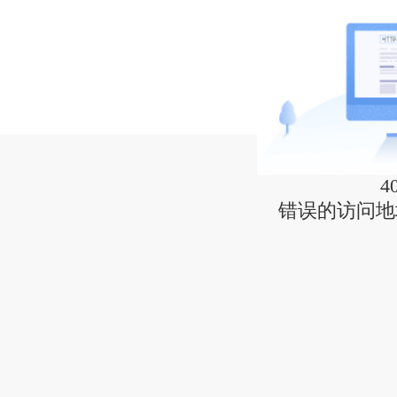
4
错误的访问地