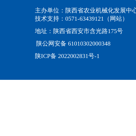
主办单位：陕西省农业机械化发展中
技术支持：0571-63439121（网站）
地址：陕西省西安市含光路175号
陕公网安备 61010302000348
陕ICP备 2022002831号-1