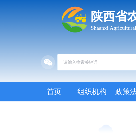
陕西省
Shaanxi Agricultur
首页
组织机构
政策