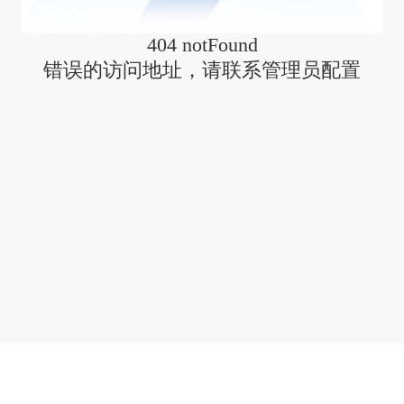
404 notFound
错误的访问地址，请联系管理员配置