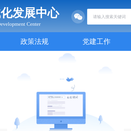
械化发展中心
Development Center
政策法规
党建工作