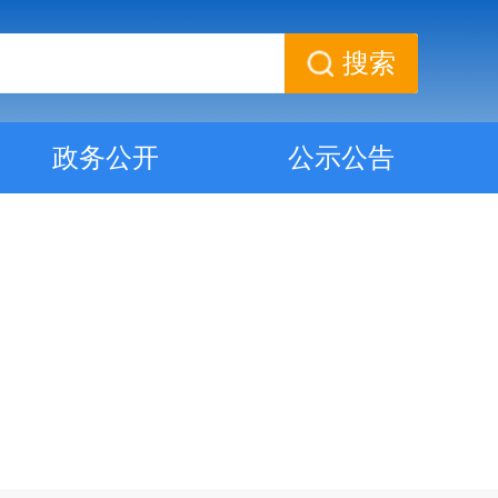
搜索
政务公开
公示公告