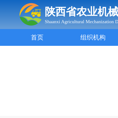
陕西省农业机
Shaanxi Agricultural Mechanization 
首页
组织机构