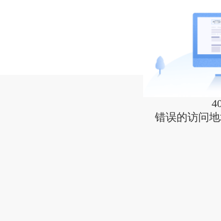
4
错误的访问地