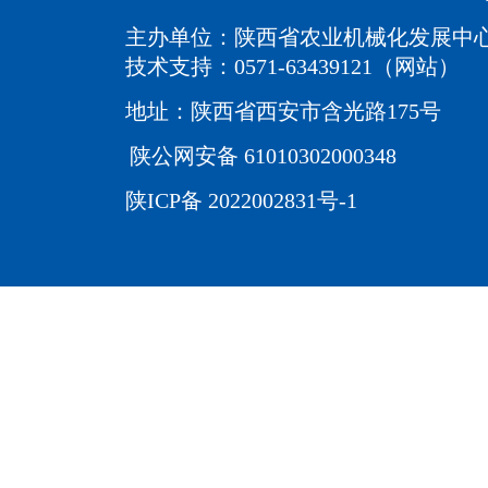
主办单位：陕西省农业机械化发展中
技术支持：0571-63439121（网站）
地址：陕西省西安市含光路175号
陕公网安备 61010302000348
陕ICP备 2022002831号-1