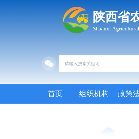
陕西省
Shaanxi Agricultur
首页
组织机构
政策