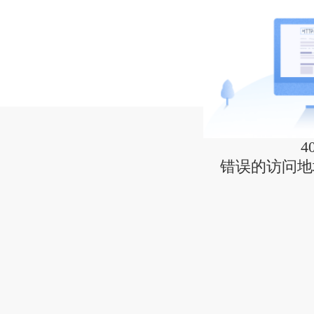
4
错误的访问地