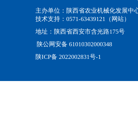
主办单位：陕西省农业机械化发展中
技术支持：0571-63439121（网站）
地址：陕西省西安市含光路175号
陕公网安备 61010302000348
陕ICP备 2022002831号-1