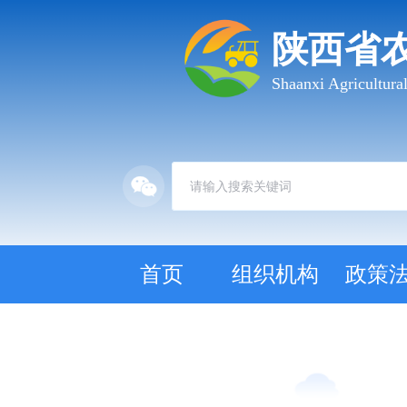
陕西省
Shaanxi Agricultur
首页
组织机构
政策