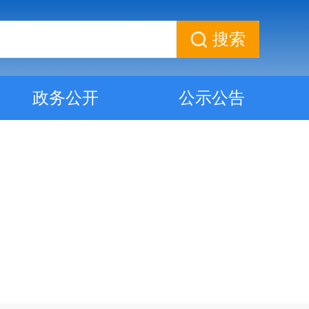
搜索
政务公开
公示公告