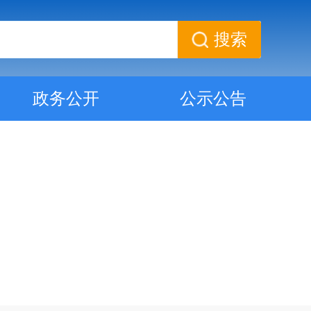
搜索
政务公开
公示公告